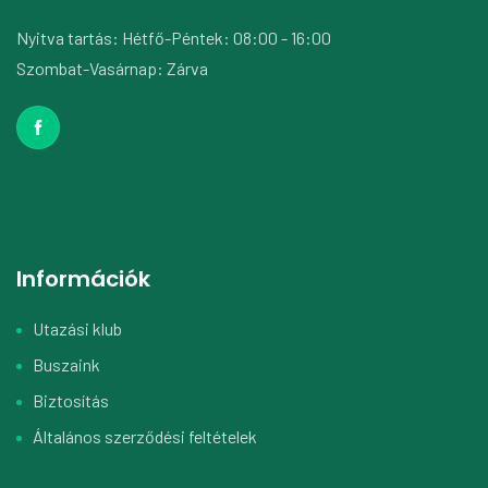
Nyitva tartás: Hétfő-Péntek: 08:00 - 16:00
Szombat-Vasárnap: Zárva
Információk
Utazási klub
Buszaink
Biztosítás
Általános szerződési feltételek