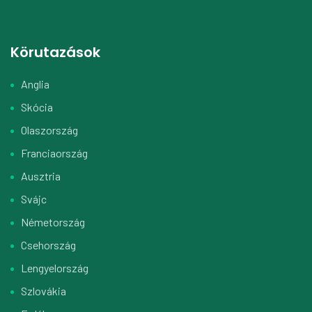
Körutazások
Anglia
Skócia
Olaszország
Franciaország
Ausztria
Svájc
Németország
Csehország
Lengyelország
Szlovákia