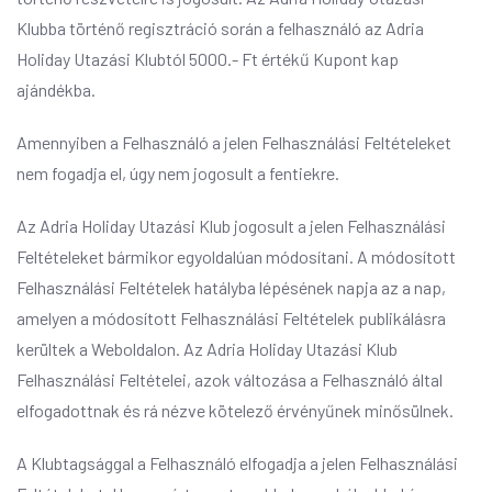
Klubba történő regisztráció során a felhasználó az Adria
Holiday Utazási Klubtól 5000.- Ft értékű Kupont kap
ajándékba.
Amennyiben a Felhasználó a jelen Felhasználási Feltételeket
nem fogadja el, úgy nem jogosult a fentiekre.
Az Adria Holiday Utazási Klub jogosult a jelen Felhasználási
Feltételeket bármikor egyoldalúan módosítani. A módosított
Felhasználási Feltételek hatályba lépésének napja az a nap,
amelyen a módosított Felhasználási Feltételek publikálásra
kerültek a Weboldalon. Az Adria Holiday Utazási Klub
Felhasználási Feltételei, azok változása a Felhasználó által
elfogadottnak és rá nézve kötelező érvényűnek minősülnek.
A Klubtagsággal a Felhasználó elfogadja a jelen Felhasználási