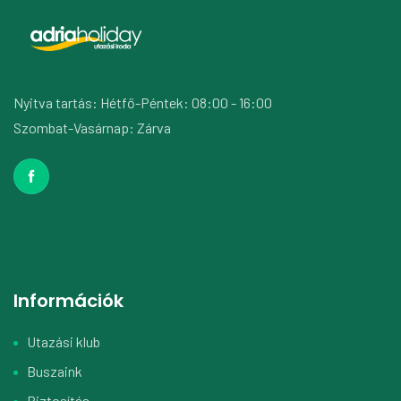
Nyitva tartás: Hétfő-Péntek: 08:00 - 16:00
Szombat-Vasárnap: Zárva
Információk
Utazási klub
Buszaink
Biztosítás