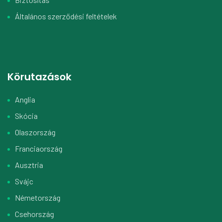
Általános szerződési feltételek
Körutazások
Anglia
Skócia
Olaszország
Franciaország
Ausztria
Svájc
Németország
Csehország