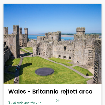
Wales - Britannia rejtett arca
Stratford-upon-Avon -