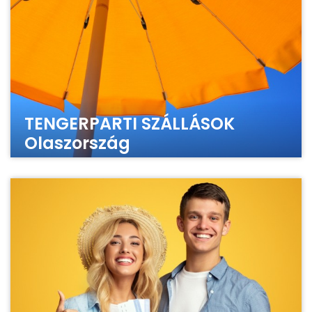
TENGERPARTI SZÁLLÁSOK
Olaszország