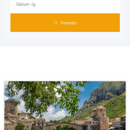
Keresés