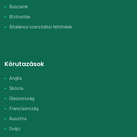
Buszaink
Biztosítás
Általános szerződési feltételek
Körutazások
Anglia
Skócia
Olaszország
Franciaország
Ausztria
Svájc