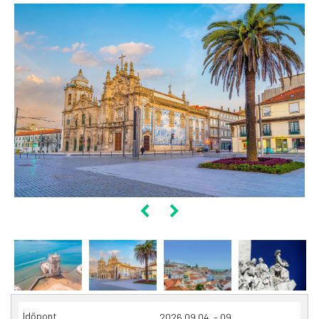
2026.09.04. - 09.