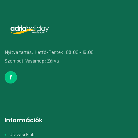
Nyitva tartás: Hétfő-Péntek: 08:00 - 16:00
Szombat-Vasárnap: Zárva
Információk
Utazási klub