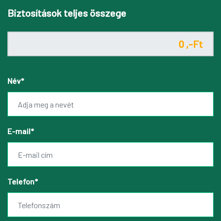
Biztosítások teljes összege
Név*
E-mail*
Telefon*