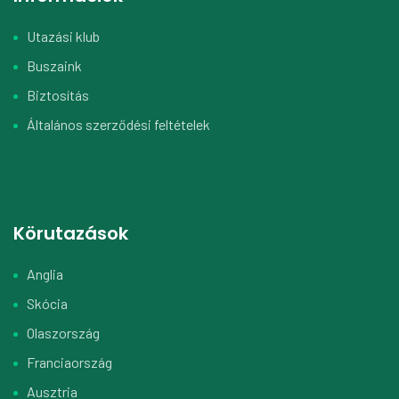
Utazási klub
Buszaink
Biztosítás
Általános szerződési feltételek
Körutazások
Anglia
Skócia
Olaszország
Franciaország
Ausztria