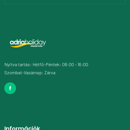
Nyitva tartás: Hétfő-Péntek: 08:00 - 16:00
Szombat-Vasárnap: Zárva
Információk