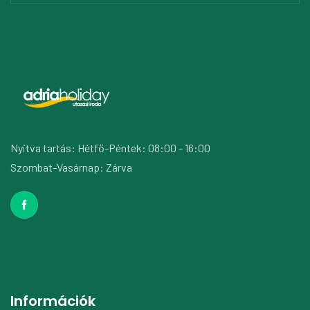
Nyitva tartás: Hétfő-Péntek: 08:00 - 16:00
Szombat-Vasárnap: Zárva
Információk