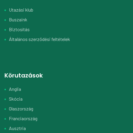
Utazási klub
Buszaink
Biztosítás
Általános szerződési feltételek
Körutazások
Anglia
Skócia
Olaszország
Franciaország
Ausztria