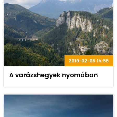
2019-02-05 14:55
A varázshegyek nyomában