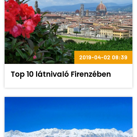
2019-04-02 08:39
Top 10 látnivaló Firenzében