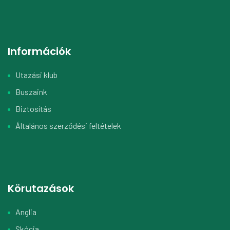
Információk
Utazási klub
Buszaink
Biztosítás
Általános szerződési feltételek
Körutazások
Anglia
Skócia