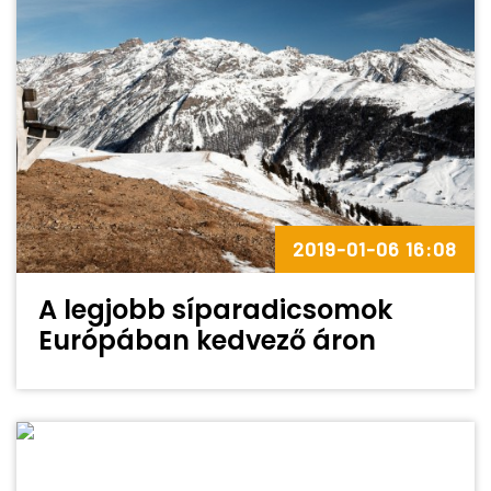
2019-01-06 16:08
A legjobb síparadicsomok
Európában kedvező áron