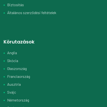
Biztosítás
Általános szerződési feltételek
Körutazások
Anglia
Skócia
Olaszország
Franciaország
Ausztria
Svájc
Németország