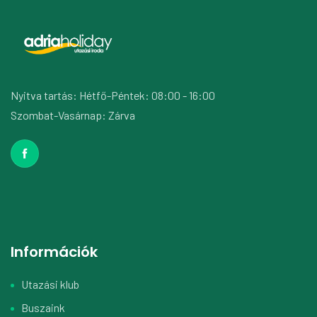
Nyitva tartás: Hétfő-Péntek: 08:00 - 16:00
Szombat-Vasárnap: Zárva
Információk
Utazási klub
Buszaink