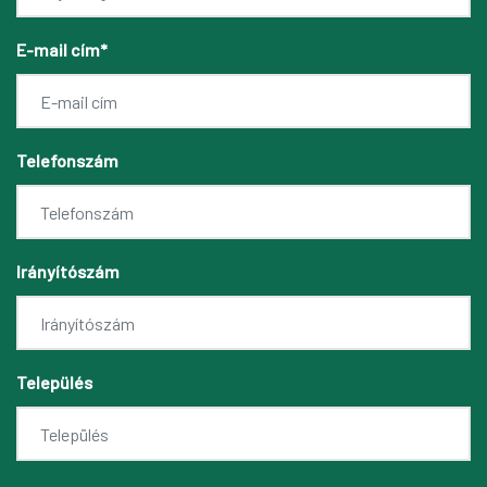
E-mail cím*
Telefonszám
Irányítószám
Település