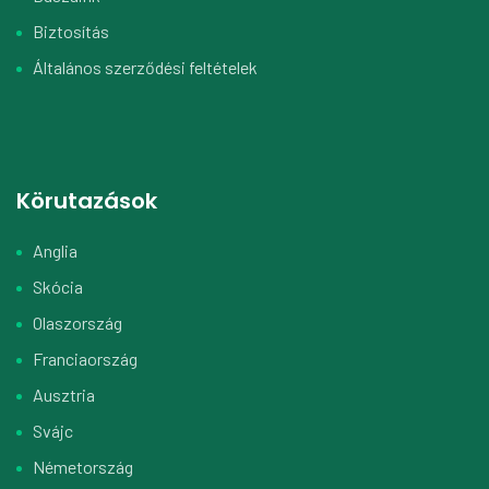
Biztosítás
Általános szerződési feltételek
Körutazások
Anglia
Skócia
Olaszország
Franciaország
Ausztria
Svájc
Németország