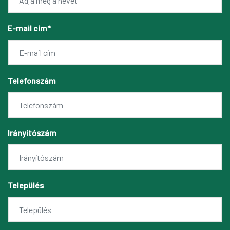
E-mail cím*
Telefonszám
Irányítószám
Település