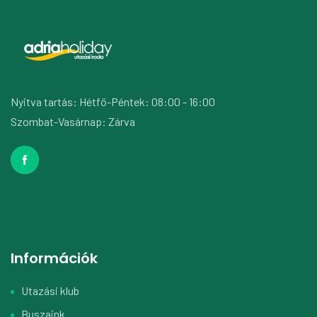
Nyitva tartás: Hétfő-Péntek: 08:00 - 16:00
Szombat-Vasárnap: Zárva
Információk
Utazási klub
Buszaink