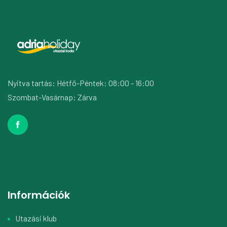
Nyitva tartás: Hétfő-Péntek: 08:00 - 16:00
Szombat-Vasárnap: Zárva
Információk
Utazási klub