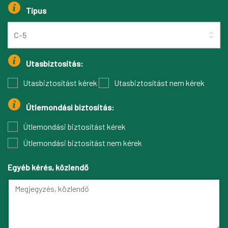
Típus
Utasbiztosítás:
Utasbiztosítást kérek
Utasbiztosítást nem kérek
Útlemondási biztosítás:
Útlemondási biztosítást kérek
Útlemondási biztosítást nem kérek
Egyéb kérés, közlendő