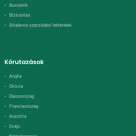
Buszaink
Biztosítás
Általános szerződési feltételek
Körutazások
Anglia
Skócia
Olaszország
Franciaország
Ausztria
Svájc
Németország