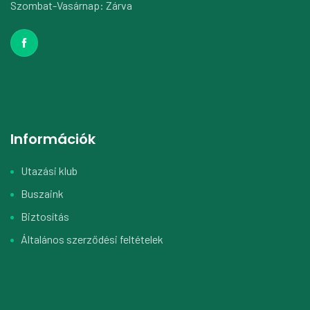
Szombat-Vasárnap: Zárva
Információk
Utazási klub
Buszaink
Biztosítás
Általános szerződési feltételek