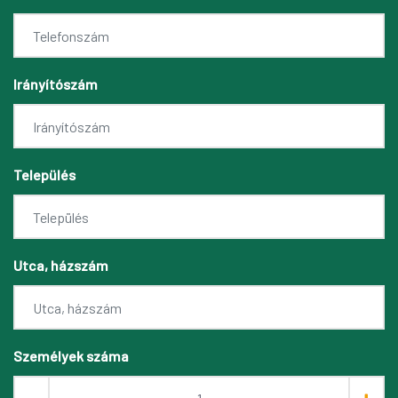
Irányítószám
Település
Utca, házszám
Személyek száma